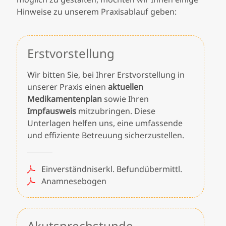
Hinweise zu unserem Praxisablauf geben:
Erstvorstellung
Wir bitten Sie, bei Ihrer Erstvorstellung in
unserer Praxis einen
aktuellen
Medikamentenplan
sowie Ihren
Impfausweis
mitzubringen. Diese
Unterlagen helfen uns, eine umfassende
und effiziente Betreuung sicherzustellen.
Einverständniserkl. Befundübermittl.
Anamnesebogen
Akutsprechstunde