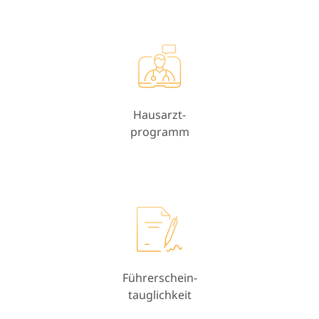
Hausarzt-
programm
Führerschein-
tauglichkeit