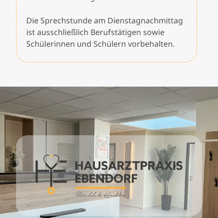
Die Sprechstunde am Dienstagnachmittag
ist ausschließlich Berufstätigen sowie
Schülerinnen und Schülern vorbehalten.