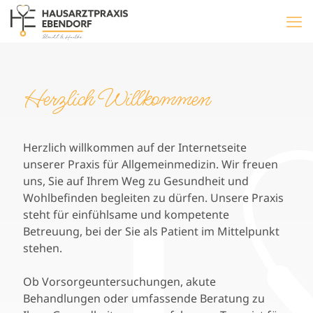
Herzlich Willkommen
Herzlich willkommen auf der Internetseite
unserer Praxis für Allgemeinmedizin. Wir freuen
uns, Sie auf Ihrem Weg zu Gesundheit und
Wohlbefinden begleiten zu dürfen. Unsere Praxis
steht für einfühlsame und kompetente
Betreuung, bei der Sie als Patient im Mittelpunkt
stehen.
Ob Vorsorgeuntersuchungen, akute
Behandlungen oder umfassende Beratung zu