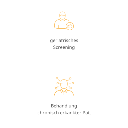
geriatrisches
Screening
Behandlung
chronisch erkankter Pat.