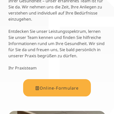
Ihrer Gesundheit – unser erfahrenes Team ist für
Sie da. Wir nehmen uns die Zeit, Ihre Anliegen zu
verstehen und individuell auf Ihre Bedürfnisse
einzugehen.
Entdecken Sie unser Leistungsspektrum, lernen
Sie unser Team kennen und finden Sie hilfreiche
Informationen rund um Ihre Gesundheit. Wir sind
für Sie da und freuen uns, Sie bald persönlich in
unserer Praxis begrüßen zu dürfen.
Ihr Praxisteam
Online-Formulare