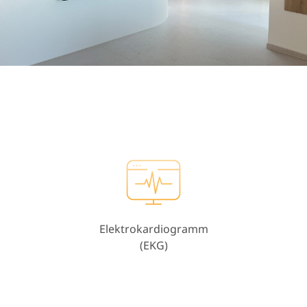
Elektrokardiogramm
(EKG)