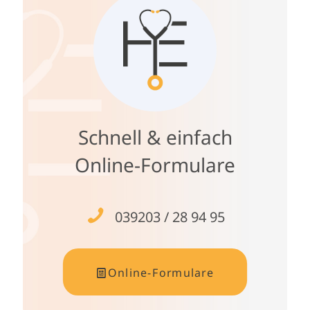
Schnell & einfach
Online-Formulare
039203 / 28 94 95
Online-Formulare