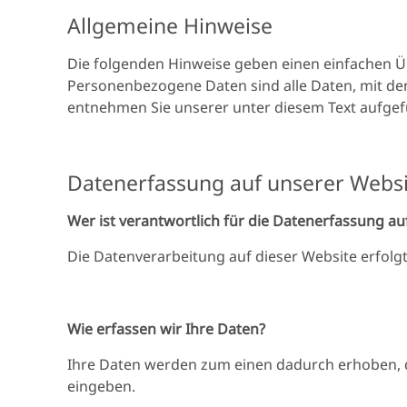
Allgemeine Hinweise
Die folgenden Hinweise geben einen einfachen Ü
Personenbezogene Daten sind alle Daten, mit den
entnehmen Sie unserer unter diesem Text aufgefu
Datenerfassung auf unserer Websi
Wer ist verantwortlich für die Datenerfassung au
Die Datenverarbeitung auf dieser Website erfol
Wie erfassen wir Ihre Daten?
Ihre Daten werden zum einen dadurch erhoben, das
eingeben.