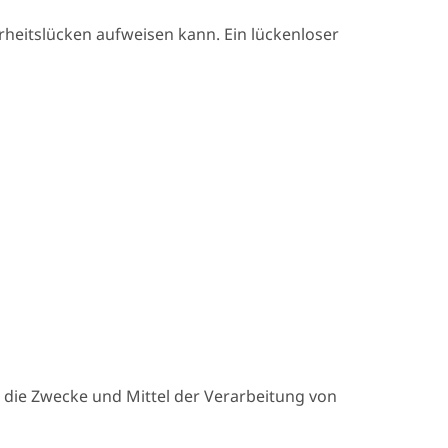
heitslücken aufweisen kann. Ein lückenloser
er die Zwecke und Mittel der Verarbeitung von