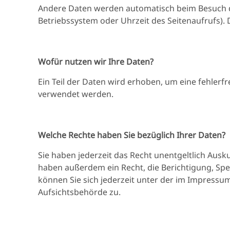
Andere Daten werden automatisch beim Besuch der
Betriebssystem oder Uhrzeit des Seitenaufrufs). 
Wofür nutzen wir Ihre Daten?
Ein Teil der Daten wird erhoben, um eine fehlerf
verwendet werden.
Welche Rechte haben Sie bezüglich Ihrer Daten?
Sie haben jederzeit das Recht unentgeltlich Aus
haben außerdem ein Recht, die Berichtigung, Sp
können Sie sich jederzeit unter der im Impress
Aufsichtsbehörde zu.