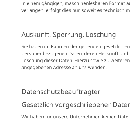
in einem gängigen, maschinenlesbaren Format au
verlangen, erfolgt dies nur, soweit es technisch m
Auskunft, Sperrung, Löschung
Sie haben im Rahmen der geltenden gesetzlichen 
personenbezogenen Daten, deren Herkunft und E
Löschung dieser Daten. Hierzu sowie zu weiter
angegebenen Adresse an uns wenden.
Datenschutzbeauftragter
Gesetzlich vorgeschriebener Date
Wir haben für unsere Unternehmen keinen Date