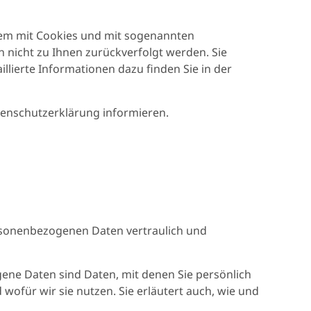
llem mit Cookies und mit sogenannten
 nicht zu Ihnen zurückverfolgt werden. Sie
llierte Informationen dazu finden Sie in der
tenschutzerklärung informieren.
ersonenbezogenen Daten vertraulich und
e Daten sind Daten, mit denen Sie persönlich
ofür wir sie nutzen. Sie erläutert auch, wie und