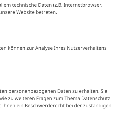
lem technische Daten (z.B. Internetbrowser,
 unsere Website betreten.
aten können zur Analyse Ihres Nutzerverhaltens
erten personenbezogenen Daten zu erhalten. Sie
sowie zu weiteren Fragen zum Thema Datenschutz
 Ihnen ein Beschwerderecht bei der zuständigen