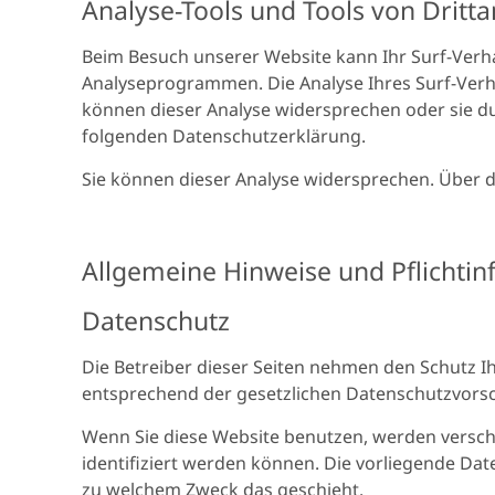
Analyse-Tools und Tools von Dritta
Beim Besuch unserer Website kann Ihr Surf-Verha
Analyseprogrammen. Die Analyse Ihres Surf-Verhal
können dieser Analyse widersprechen oder sie du
folgenden Datenschutzerklärung.
Sie können dieser Analyse widersprechen. Über 
Allgemeine Hinweise und Pflichti
Datenschutz
Die Betreiber dieser Seiten nehmen den Schutz I
entsprechend der gesetzlichen Datenschutzvorsch
Wenn Sie diese Website benutzen, werden versc
identifiziert werden können. Die vorliegende Date
zu welchem Zweck das geschieht.