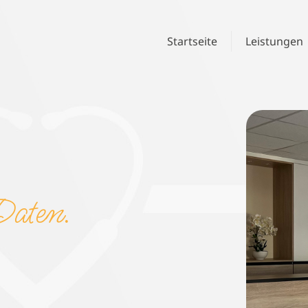
Startseite
Leistungen
Daten.