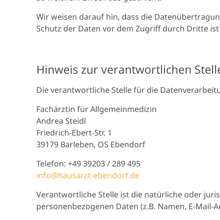
Wir weisen darauf hin, dass die Datenübertragung
Schutz der Daten vor dem Zugriff durch Dritte ist 
Hinweis zur verantwortlichen Stell
Die verantwortliche Stelle für die Datenverarbeit
Fachärztin für Allgemeinmedizin
Andrea Steidl
Friedrich-Ebert-Str. 1
39179 Barleben, OS Ebendorf
Telefon: +49 39203 / 289 495
info@hausarzt-ebendorf.de
Verantwortliche Stelle ist die natürliche oder j
personenbezogenen Daten (z.B. Namen, E-Mail-Adr