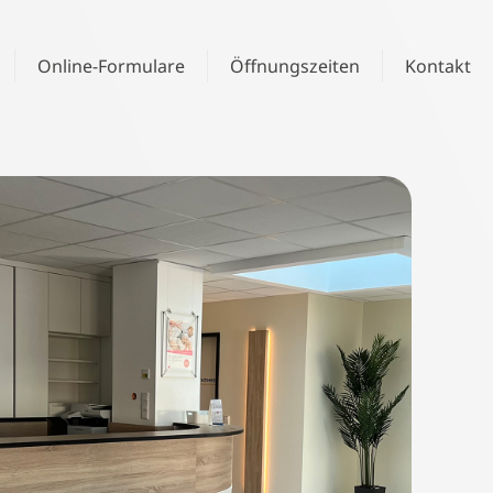
Online-Formulare
Öffnungszeiten
Kontakt