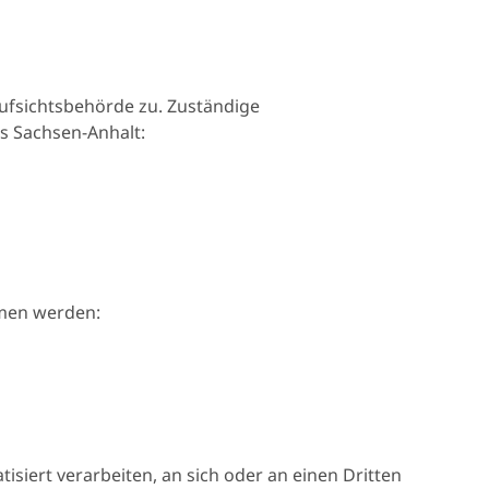
fsichtsbehörde zu. Zuständige
s Sachsen-Anhalt:
mmen werden:
tisiert verarbeiten, an sich oder an einen Dritten