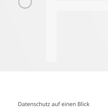
Datenschutz auf einen Blick