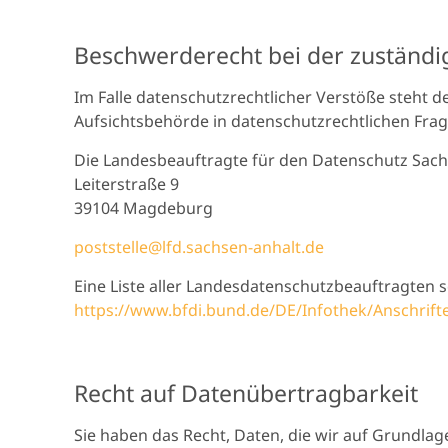
Beschwerderecht bei der zuständi
Im Falle datenschutzrechtlicher Verstöße steht 
Aufsichtsbehörde in datenschutzrechtlichen Fr
Die Landesbeauftragte für den Datenschutz Sach
Leiterstraße 9
39104 Magdeburg
poststelle@lfd.sachsen-anhalt.de
Eine Liste aller Landesdatenschutzbeauftragte
https://www.bfdi.bund.de/DE/Infothek/Anschrifte
Recht auf Datenübertragbarkeit
Sie haben das Recht, Daten, die wir auf Grundlage