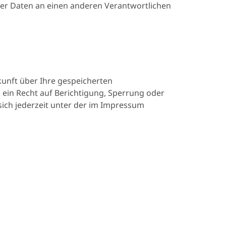
 der Daten an einen anderen Verantwortlichen
unft über Ihre gespeicherten
ein Recht auf Berichtigung, Sperrung oder
ich jederzeit unter der im Impressum