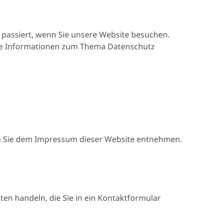
 passiert, wenn Sie unsere Website besuchen.
liche Informationen zum Thema Datenschutz
en Sie dem Impressum dieser Website entnehmen.
ten handeln, die Sie in ein Kontaktformular